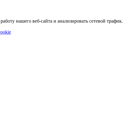
аботу нашего веб-сайта и анализировать сетевой трафик.
ookie