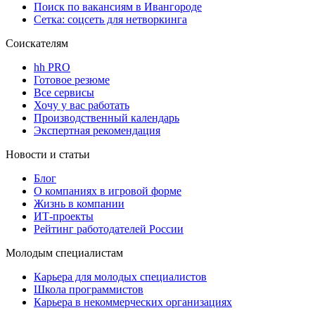
Поиск по вакансиям в Ивангороде
Сетка: соцсеть для нетворкинга
Соискателям
hh PRO
Готовое резюме
Все сервисы
Хочу у вас работать
Производственный календарь
Экспертная рекомендация
Новости и статьи
Блог
О компаниях в игровой форме
Жизнь в компании
ИТ-проекты
Рейтинг работодателей России
Молодым специалистам
Карьера для молодых специалистов
Школа программистов
Карьера в некоммерческих организациях