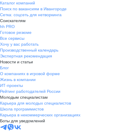
Каталог компаний
Поиск по вакансиям в Ивангороде
Сетка: соцсеть для нетворкинга
Соискателям
hh PRO
Готовое резюме
Все сервисы
Хочу у вас работать
Производственный календарь
Экспертная рекомендация
Новости и статьи
Блог
О компаниях в игровой форме
Жизнь в компании
ИТ-проекты
Рейтинг работодателей России
Молодым специалистам
Карьера для молодых специалистов
Школа программистов
Карьера в некоммерческих организациях
Боты для уведомлений