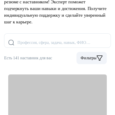
резюме с наставником! Эксперт поможет
подчеркнуть ваши навыки и достижения. Получите
индивидуальную поддержку и сделайте уверенный
шаг к карьере.
Профессия, сфера, задача, навык, ФИО…
Есть 141 наставник для вас
Фильтры