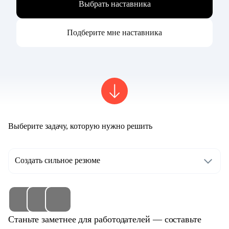
Выбрать наставника
Подберите мне наставника
Выберите задачу, которую нужно решить
Создать сильное резюме
Станьте заметнее для работодателей — составьте