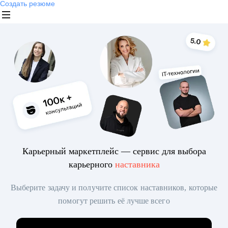
Создать резюме
Карьерный маркетплейс — сервис для выбора
карьерного
наставника
Выберите задачу и получите список наставников, которые
помогут решить её лучше всего