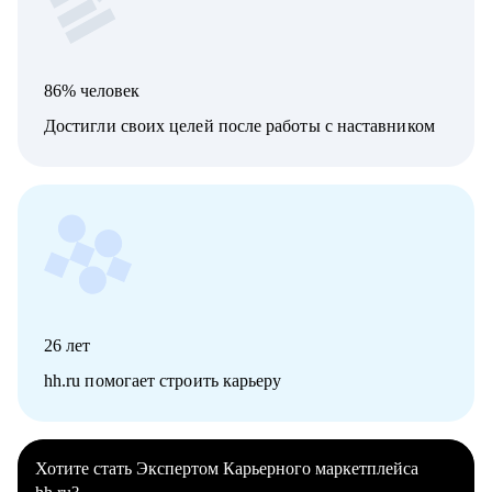
86% человек
Достигли своих целей после работы с наставником
26
лет
hh.ru помогает строить карьеру
Хотите стать Экспертом Карьерного маркетплейса