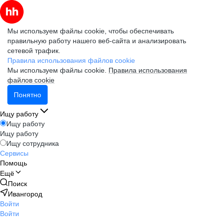
Мы используем файлы cookie, чтобы обеспечивать
правильную работу нашего веб-сайта и анализировать
сетевой трафик.
Правила использования файлов cookie
Мы используем файлы cookie.
Правила использования
файлов cookie
Понятно
Ищу работу
Ищу работу
Ищу работу
Ищу сотрудника
Сервисы
Помощь
Ещё
Поиск
Ивангород
Войти
Войти