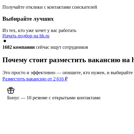
Получайте отклики с контактами соискателей
Выбирайте лучших
Из тех, кто уже хочет у вас работать
Начать подбор на hh.ru
1682
компании
сейчас ищут сотрудников
Почему стоит разместить вакансию на 
Это просто и эффективно — опишите, кто нужен, и выбирайте
Разместить вакансию от
2 616
₽
Бонус — 10 резюме с открытыми контактами