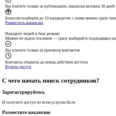
Вы платите только за публикацию, вакансия активна 30 дней
Бонусом подберём до 10 кандидатов: с ними можно сразу связ
Разместить вакансию
Находите людей в базе резюме
Можно не ждать откликов — сразу выбирайте подходящих ка
Вы платите только за просмотр контактов
Контакты открыты до конца действия доступа
Купить доступ
С чего начать поиск сотрудников?
Зарегистрируйтесь
И получите доступ ко всем услугам hh.ru
Разместите вакансию