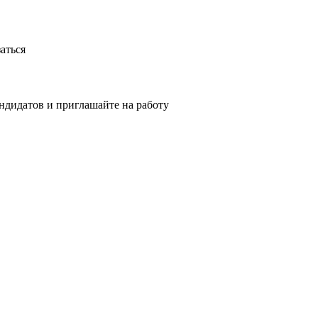
аться
ндидатов и приглашайте на работу