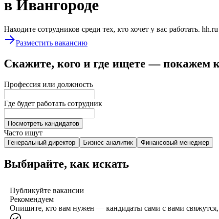
в Ивангороде
Находите сотрудников среди тех, кто хочет у вас работать. hh.r
Разместить вакансию
Скажите, кого и где ищете — покажем 
Профессия или должность
Где будет работать сотрудник
Посмотреть кандидатов
Часто ищут
Генеральный директор
Бизнес-аналитик
Финансовый менеджер
Выбирайте, как искать
Публикуйте вакансии
Рекомендуем
Опишите, кто вам нужен — кандидаты сами с вами свяжутся, 