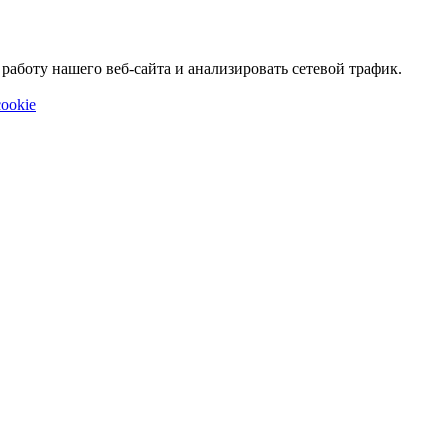
аботу нашего веб-сайта и анализировать сетевой трафик.
ookie