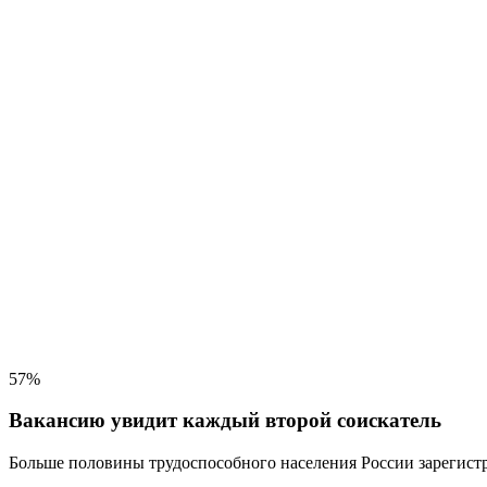
57%
Вакансию увидит каждый второй соискатель
Больше половины трудоспособного населения
России зарегистр