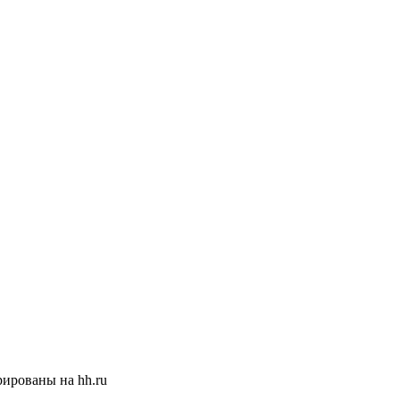
ированы на hh.ru