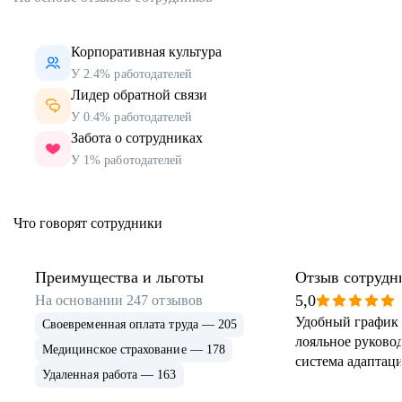
Корпоративная культура
У 2.4% работодателей
Лидер обратной связи
У 0.4% работодателей
Забота о сотрудниках
У 1% работодателей
Что говорят сотрудники
Преимущества и льготы
Отзыв сотрудн
5,0
На основании
247
отзывов
Удобный график 
Своевременная оплата труда — 205
лояльное руковод
Медицинское страхование — 178
система адаптаци
Удаленная работа — 163