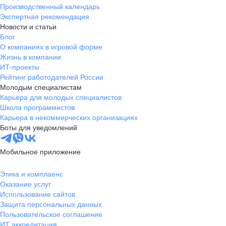
Производственный календарь
Экспертная рекомендация
Новости и статьи
Блог
О компаниях в игровой форме
Жизнь в компании
ИТ-проекты
Рейтинг работодателей России
Молодым специалистам
Карьера для молодых специалистов
Школа программистов
Карьера в некоммерческих организациях
Боты для уведомлений
Мобильное приложение
Этика и комплаенс
Оказание услуг
Использование сайтов
Защита персональных данных
Пользовательское соглашение
ИТ аккредитация