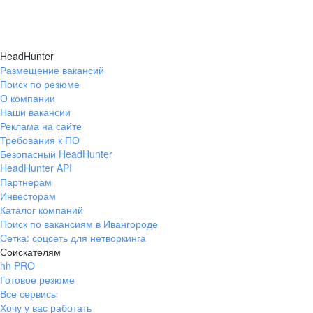
HeadHunter
Размещение вакансий
Поиск по резюме
О компании
Наши вакансии
Реклама на сайте
Требования к ПО
Безопасный HeadHunter
HeadHunter API
Партнерам
Инвесторам
Каталог компаний
Поиск по вакансиям в Ивангороде
Сетка: соцсеть для нетворкинга
Соискателям
hh PRO
Готовое резюме
Все сервисы
Хочу у вас работать