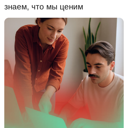
знаем, что мы ценим