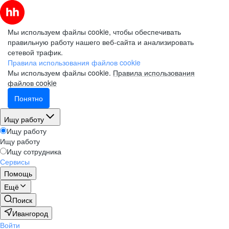
Мы используем файлы cookie, чтобы обеспечивать
правильную работу нашего веб-сайта и анализировать
сетевой трафик.
Правила использования файлов cookie
Мы используем файлы cookie.
Правила использования
файлов cookie
Понятно
Ищу работу
Ищу работу
Ищу работу
Ищу сотрудника
Сервисы
Помощь
Ещё
Поиск
Ивангород
Войти