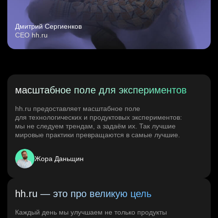
Дмитрий Сергиенков
CEO hh.ru
масштабное поле для экспериментов
hh.ru предоставляет масштабное поле
для технологических и продуктовых экспериментов:
мы не следуем трендам, а задаём их. Так лучшие
мировые практики превращаются в самые лучшие.
Жора Даньщин
hh.ru — это про великую цель
Каждый день мы улучшаем не только продукты