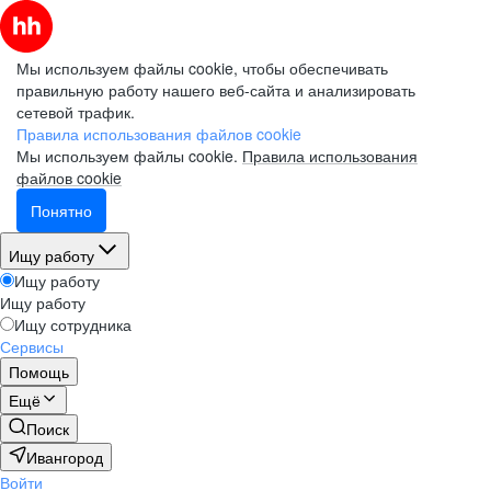
Мы используем файлы cookie, чтобы обеспечивать
правильную работу нашего веб-сайта и анализировать
сетевой трафик.
Правила использования файлов cookie
Мы используем файлы cookie.
Правила использования
файлов cookie
Понятно
Ищу работу
Ищу работу
Ищу работу
Ищу сотрудника
Сервисы
Помощь
Ещё
Поиск
Ивангород
Войти