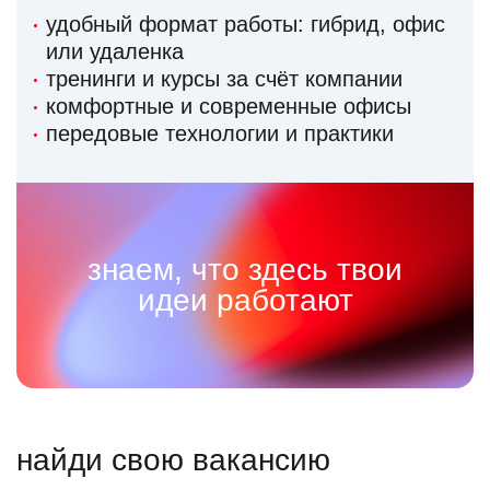
удобный формат работы: гибрид, офис
или удаленка
тренинги и курсы за счёт компании
комфортные и современные офисы
передовые технологии и практики
знаем, что здесь твои
идеи работают
найди свою вакансию