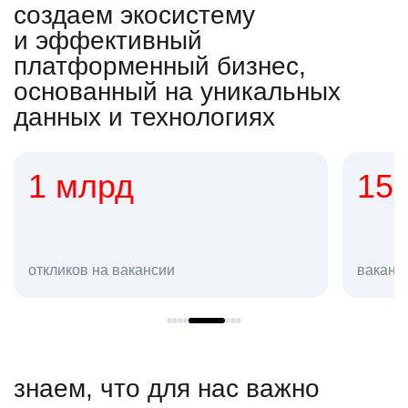
создаем экосистему
и эффективный
платформенный бизнес,
основанный на уникальных
данных и технологиях
1 млрд
15
откликов на вакансии
ваканс
знаем, что для нас важно