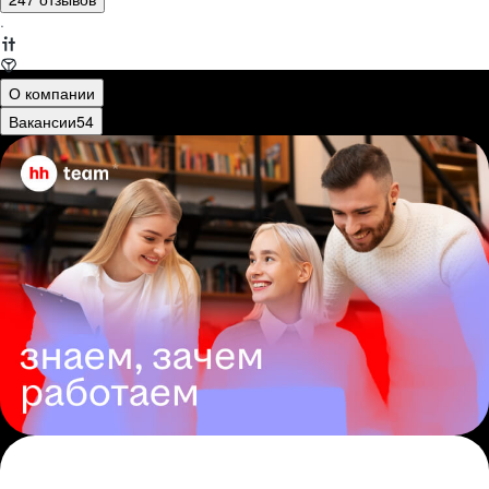
·
О компании
Вакансии
54