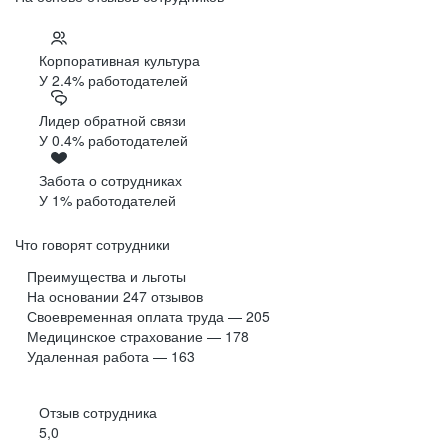
Корпоративная культура
У 2.4% работодателей
Лидер обратной связи
У 0.4% работодателей
Забота о сотрудниках
У 1% работодателей
Что говорят сотрудники
Преимущества и льготы
На основании
247
отзывов
Своевременная оплата труда — 205
Медицинское страхование — 178
Удаленная работа — 163
Отзыв сотрудника
5,0