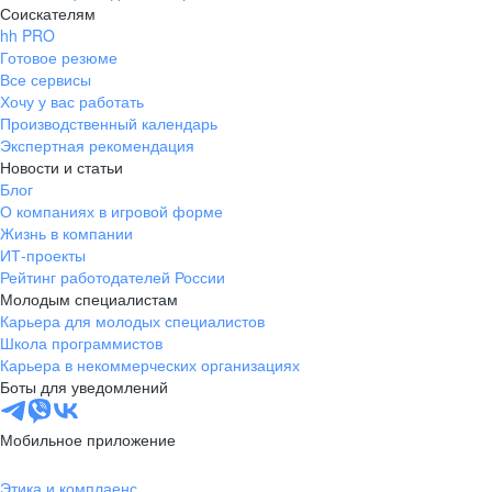
Соискателям
hh PRO
Готовое резюме
Все сервисы
Хочу у вас работать
Производственный календарь
Экспертная рекомендация
Новости и статьи
Блог
О компаниях в игровой форме
Жизнь в компании
ИТ-проекты
Рейтинг работодателей России
Молодым специалистам
Карьера для молодых специалистов
Школа программистов
Карьера в некоммерческих организациях
Боты для уведомлений
Мобильное приложение
Этика и комплаенс