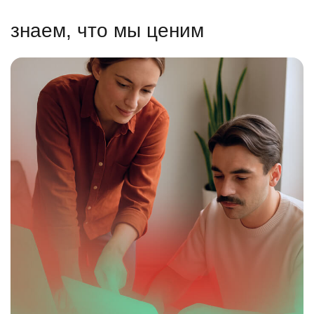
знаем, что мы ценим