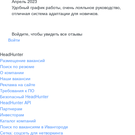
Апрель 2023
Удобный график работы, очень лояльное руководство,
отличная система адаптации для новичков.
Войдите, чтобы увидеть все отзывы
Войти
HeadHunter
Размещение вакансий
Поиск по резюме
О компании
Наши вакансии
Реклама на сайте
Требования к ПО
Безопасный HeadHunter
HeadHunter API
Партнерам
Инвесторам
Каталог компаний
Поиск по вакансиям в Ивангороде
Сетка: соцсеть для нетворкинга