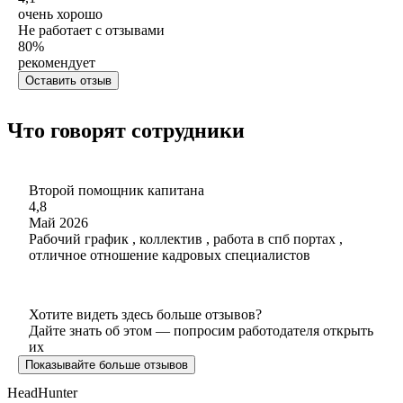
очень хорошо
Не работает с отзывами
80
%
рекомендует
Оставить отзыв
Что говорят сотрудники
Второй помощник капитана
4,8
Май 2026
Рабочий график , коллектив , работа в спб портах ,
отличное отношение кадровых специалистов
Хотите видеть здесь больше отзывов?
Дайте знать об этом — попросим работодателя открыть
их
Показывайте больше отзывов
HeadHunter