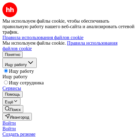
Мы используем файлы cookie, чтобы обеспечивать
правильную работу нашего веб-сайта и анализировать сетевой
трафик.
Правила использования файлов cookie
Мы используем файлы cookie.
Правила использования
файлов cookie
Понятно
Ищу работу
Ищу работу
Ищу работу
Ищу сотрудника
Сервисы
Помощь
Ещё
Поиск
Ивангород
Войти
Войти
Создать резюме