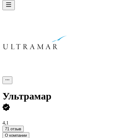
Ультрамар
4,1
71 отзыв
О компании