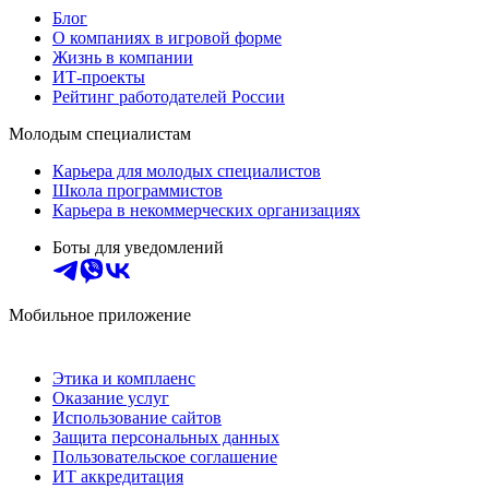
Блог
О компаниях в игровой форме
Жизнь в компании
ИТ-проекты
Рейтинг работодателей России
Молодым специалистам
Карьера для молодых специалистов
Школа программистов
Карьера в некоммерческих организациях
Боты для уведомлений
Мобильное приложение
Этика и комплаенс
Оказание услуг
Использование сайтов
Защита персональных данных
Пользовательское соглашение
ИТ аккредитация