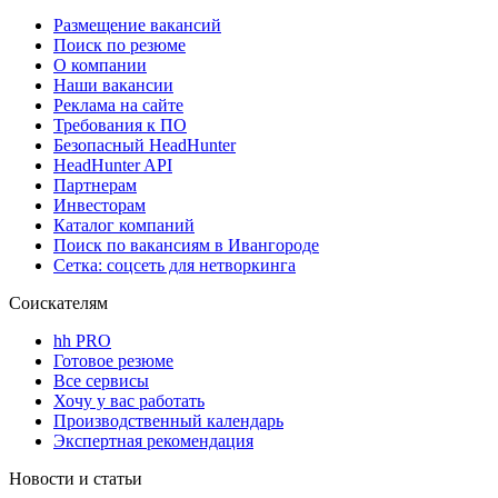
Размещение вакансий
Поиск по резюме
О компании
Наши вакансии
Реклама на сайте
Требования к ПО
Безопасный HeadHunter
HeadHunter API
Партнерам
Инвесторам
Каталог компаний
Поиск по вакансиям в Ивангороде
Сетка: соцсеть для нетворкинга
Соискателям
hh PRO
Готовое резюме
Все сервисы
Хочу у вас работать
Производственный календарь
Экспертная рекомендация
Новости и статьи