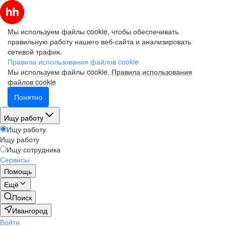
Мы используем файлы cookie, чтобы обеспечивать
правильную работу нашего веб-сайта и анализировать
сетевой трафик.
Правила использования файлов cookie
Мы используем файлы cookie.
Правила использования
файлов cookie
Понятно
Ищу работу
Ищу работу
Ищу работу
Ищу сотрудника
Сервисы
Помощь
Ещё
Поиск
Ивангород
Войти