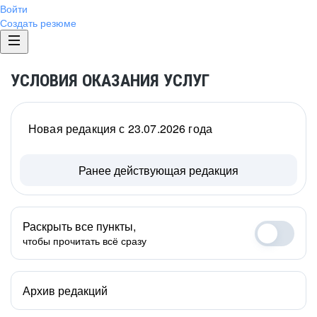
Войти
Создать резюме
УСЛОВИЯ ОКАЗАНИЯ УСЛУГ
Новая редакция с 23.07.2026 года
Ранее действующая редакция
Раскрыть все пункты,
чтобы прочитать всё сразу
Архив редакций