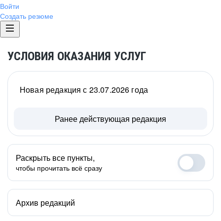
Войти
Создать резюме
УСЛОВИЯ ОКАЗАНИЯ УСЛУГ
Новая редакция с 23.07.2026 года
Ранее действующая редакция
Раскрыть все пункты,
чтобы прочитать всё сразу
Архив редакций