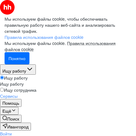
Мы используем файлы cookie, чтобы обеспечивать
правильную работу нашего веб-сайта и анализировать
сетевой трафик.
Правила использования файлов cookie
Мы используем файлы cookie.
Правила использования
файлов cookie
Понятно
Ищу работу
Ищу работу
Ищу работу
Ищу сотрудника
Сервисы
Помощь
Ещё
Поиск
Ивангород
Войти