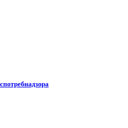
спотребнадзора