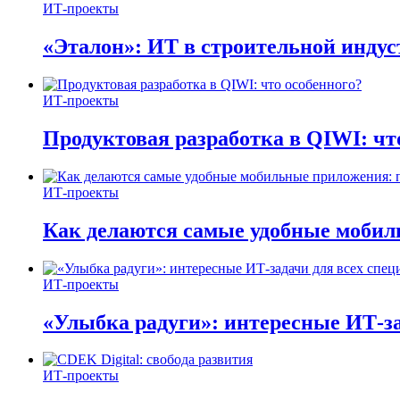
ИТ-проекты
«Эталон»: ИТ в строительной инду
ИТ-проекты
Продуктовая разработка в QIWI: чт
ИТ-проекты
Как делаются самые удобные мобил
ИТ-проекты
«Улыбка радуги»: интересные ИТ-за
ИТ-проекты