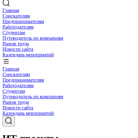
Главная
Соискателям
Предпринимателям
Работодателям
Студентам
Путеводитель по компаниям
Рынок труда
Новости сайта
Календарь мероприятий
Главная
Соискателям
Предпринимателям
Работодателям
Студентам
Путеводитель по компаниям
Рынок труда
Новости сайта
Календарь мероприятий