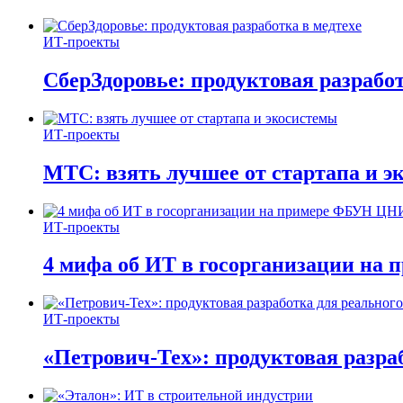
ИТ-проекты
СберЗдоровье: продуктовая разработ
ИТ-проекты
МТС: взять лучшее от стартапа и э
ИТ-проекты
4 мифа об ИТ в госорганизации н
ИТ-проекты
«Петрович-Тех»: продуктовая разра