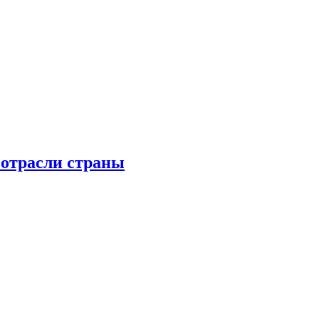
 отрасли страны