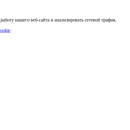
аботу нашего веб-сайта и анализировать сетевой трафик.
ookie