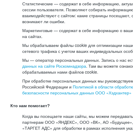
Статистические — содержат в себе информацию, актуа
сессии пользователя. Позволяют собирать информацию 
взаимодействуют с сайтом: какие страницы посещают, 
возникают ли ошибки.
Маркетинговые — содержат в себе информацию о ваши
на сайтах.
Мы обрабатываем файлы cookie для оптимизации наши
сетевого трафика с учетом ваших индивидуальных особ
Мы — оператор персональных данных. Запись о нас ес
данных на сайте Роскомнадзора
. Там вы можете ознак
обрабатываемых нами файлов cookie.
При обработке персональных данных мы руководствуем
Российской Федерации и
Политикой в области обработк
безопасности персональных данных ООО «Хэдхантер»
Кто нам помогает?
Когда вы посещаете наши сайты, мы можем передават
партнерам ООО «ЯНДЕКС», ООО «ВК», АО «Будущее», 
«ТАРГЕТ АДС» для обработки в рамках исполнения ука