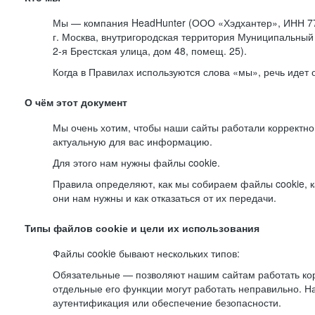
Мы — компания HeadHunter (ООО «Хэдхантер», ИНН 77
г. Москва, внутригородская территория Муниципальный 
2-я
Брестская улица, дом 48, помещ. 25).
Когда в Правилах используются слова «мы», речь идет
О чём этот документ
Мы очень хотим, чтобы наши сайты работали корректно
актуальную для вас информацию.
Для этого нам нужны файлы cookie.
Правила определяют, как мы собираем файлы cookie, к
они нам нужны и как отказаться от их передачи.
Типы файлов cookie и цели их использования
Файлы cookie бывают нескольких типов:
Обязательные — позволяют нашим сайтам работать корр
отдельные его функции могут работать неправильно. 
аутентификация или обеспечение безопасности.