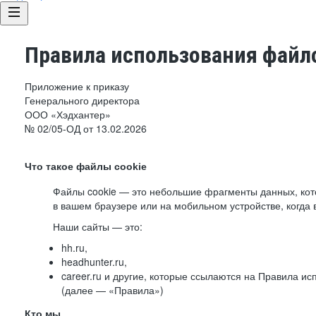
Правила использования файло
Приложение к приказу
Генерального директора
ООО «Хэдхантер»
№ 02/05-ОД от 13.02.2026
Что такое файлы cookie
Файлы cookie — это небольшие фрагменты данных, ко
в вашем браузере или на мобильном устройстве, когда 
Наши сайты — это:
hh.ru,
headhunter.ru,
career.ru и другие, которые ссылаются на Правила и
(далее — «Правила»)
Кто мы