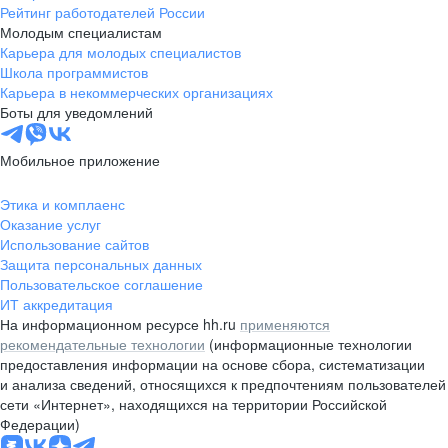
Рейтинг работодателей России
Молодым специалистам
Карьера для молодых специалистов
Школа программистов
Карьера в некоммерческих организациях
Боты для уведомлений
Мобильное приложение
Этика и комплаенс
Оказание услуг
Использование сайтов
Защита персональных данных
Пользовательское соглашение
ИТ аккредитация
На информационном ресурсе hh.ru
применяются
рекомендательные технологии
(информационные технологии
предоставления информации на основе сбора, систематизации
и анализа сведений, относящихся к предпочтениям пользователей
сети «Интернет», находящихся на территории Российской
Федерации)