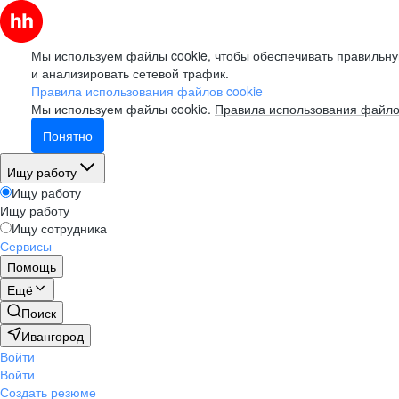
Мы используем файлы cookie, чтобы обеспечивать правильну
и анализировать сетевой трафик.
Правила использования файлов cookie
Мы используем файлы cookie.
Правила использования файло
Понятно
Ищу работу
Ищу работу
Ищу работу
Ищу сотрудника
Сервисы
Помощь
Ещё
Поиск
Ивангород
Войти
Войти
Создать резюме