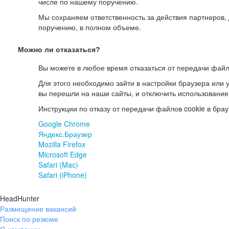
числе по нашему поручению.
Мы сохраняем ответственность за действия партнеров
поручению, в полном объеме.
Можно ли отказаться?
Вы можете в любое время отказаться от передачи файл
Для этого необходимо зайти в настройки браузера или у
вы перешли на наши сайты, и отключить использование
Инструкции по отказу от передачи файлов cookie в брау
Google Chrome
Яндекс.Браузер
Mozilla Firefox
Microsoft Edge
Safari (Mac)
Safari (iPhone)
HeadHunter
Размещение вакансий
Поиск по резюме