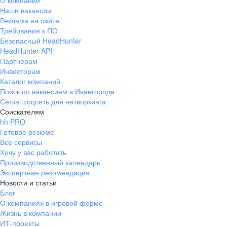
О компании
Наши вакансии
Реклама на сайте
Требования к ПО
Безопасный HeadHunter
HeadHunter API
Партнерам
Инвесторам
Каталог компаний
Поиск по вакансиям в Ивангороде
Сетка: соцсеть для нетворкинга
Соискателям
hh PRO
Готовое резюме
Все сервисы
Хочу у вас работать
Производственный календарь
Экспертная рекомендация
Новости и статьи
Блог
О компаниях в игровой форме
Жизнь в компании
ИТ-проекты