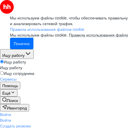
Мы используем файлы cookie, чтобы обеспечивать правильну
и анализировать сетевой трафик.
Правила использования файлов cookie
Мы используем файлы cookie.
Правила использования файло
Понятно
Ищу работу
Ищу работу
Ищу работу
Ищу сотрудника
Сервисы
Помощь
Ещё
Поиск
Ивангород
Войти
Войти
Создать резюме