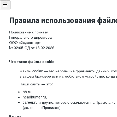
Правила использования файло
Приложение к приказу
Генерального директора
ООО «Хэдхантер»
№ 02/05-ОД от 13.02.2026
Что такое файлы cookie
Файлы cookie — это небольшие фрагменты данных, ко
в вашем браузере или на мобильном устройстве, когда 
Наши сайты — это:
hh.ru,
headhunter.ru,
career.ru и другие, которые ссылаются на Правила и
(далее — «Правила»)
Кто мы