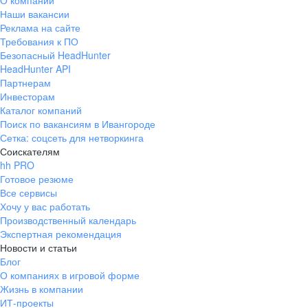
О компании
Наши вакансии
Реклама на сайте
Требования к ПО
Безопасный HeadHunter
HeadHunter API
Партнерам
Инвесторам
Каталог компаний
Поиск по вакансиям в Ивангороде
Сетка: соцсеть для нетворкинга
Соискателям
hh PRO
Готовое резюме
Все сервисы
Хочу у вас работать
Производственный календарь
Экспертная рекомендация
Новости и статьи
Блог
О компаниях в игровой форме
Жизнь в компании
ИТ-проекты