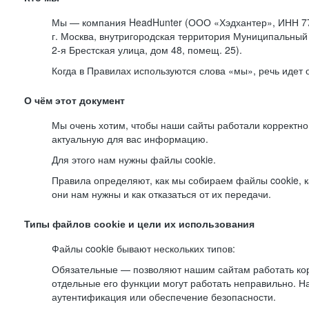
Мы — компания HeadHunter (ООО «Хэдхантер», ИНН 77
г. Москва, внутригородская территория Муниципальный 
2-я
Брестская улица, дом 48, помещ. 25).
Когда в Правилах используются слова «мы», речь идет
О чём этот документ
Мы очень хотим, чтобы наши сайты работали корректно
актуальную для вас информацию.
Для этого нам нужны файлы cookie.
Правила определяют, как мы собираем файлы cookie, к
они нам нужны и как отказаться от их передачи.
Типы файлов cookie и цели их использования
Файлы cookie бывают нескольких типов:
Обязательные — позволяют нашим сайтам работать корр
отдельные его функции могут работать неправильно. 
аутентификация или обеспечение безопасности.