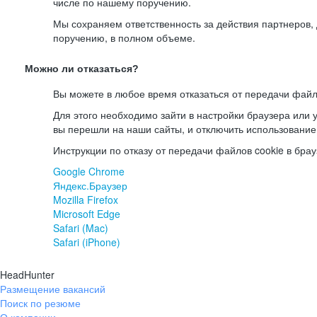
числе по нашему поручению.
Мы сохраняем ответственность за действия партнеров
поручению, в полном объеме.
Можно ли отказаться?
Вы можете в любое время отказаться от передачи файл
Для этого необходимо зайти в настройки браузера или у
вы перешли на наши сайты, и отключить использование
Инструкции по отказу от передачи файлов cookie в брау
Google Chrome
Яндекс.Браузер
Mozilla Firefox
Microsoft Edge
Safari (Mac)
Safari (iPhone)
HeadHunter
Размещение вакансий
Поиск по резюме