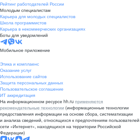
Рейтинг работодателей России
Молодым специалистам
Карьера для молодых специалистов
Школа программистов
Карьера в некоммерческих организациях
Боты для уведомлений
Мобильное приложение
Этика и комплаенс
Оказание услуг
Использование сайтов
Защита персональных данных
Пользовательское соглашение
ИТ аккредитация
На информационном ресурсе hh.ru
применяются
рекомендательные технологии
(информационные технологии
предоставления информации на основе сбора, систематизации
и анализа сведений, относящихся к предпочтениям пользователей
сети «Интернет», находящихся на территории Российской
Федерации)