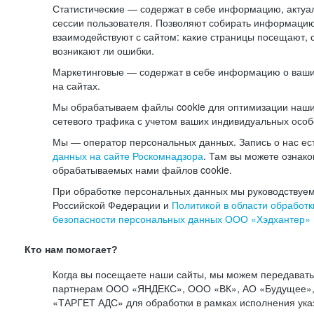
Статистические — содержат в себе информацию, актуа
сессии пользователя. Позволяют собирать информацию 
взаимодействуют с сайтом: какие страницы посещают, 
возникают ли ошибки.
Маркетинговые — содержат в себе информацию о ваши
на сайтах.
Мы обрабатываем файлы cookie для оптимизации наши
сетевого трафика с учетом ваших индивидуальных особ
Мы — оператор персональных данных. Запись о нас ес
данных на сайте Роскомнадзора
. Там вы можете ознак
обрабатываемых нами файлов cookie.
При обработке персональных данных мы руководствуем
Российской Федерации и
Политикой в области обработк
безопасности персональных данных ООО «Хэдхантер»
Кто нам помогает?
Когда вы посещаете наши сайты, мы можем передават
партнерам ООО «ЯНДЕКС», ООО «ВК», АО «Будущее», 
«ТАРГЕТ АДС» для обработки в рамках исполнения ука