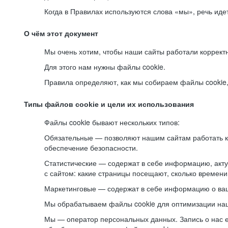
Когда в Правилах используются слова «мы», речь ид
О чём этот документ
Мы очень хотим, чтобы наши сайты работали коррект
Для этого нам нужны файлы cookie.
Правила определяют, как мы собираем файлы cookie, к
Типы файлов cookie и цели их использования
Файлы cookie бывают нескольких типов:
Обязательные — позволяют нашим сайтам работать ко
обеспечение безопасности.
Статистические — содержат в себе информацию, акту
с сайтом: какие страницы посещают, сколько времени
Маркетинговые — содержат в себе информацию о ваш
Мы обрабатываем файлы cookie для оптимизации наши
Мы — оператор персональных данных. Запись о нас 