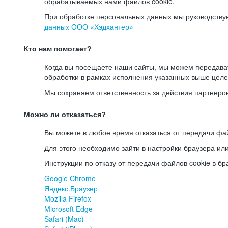
обрабатываемых нами файлов cookie.
При обработке персональных данных мы руководству
данных ООО «Хэдхантер»
Кто нам помогает?
Когда вы посещаете наши сайты, мы можем передав
обработки в рамках исполнения указанных выше целе
Мы сохраняем ответственность за действия партнеро
Можно ли отказаться?
Вы можете в любое время отказаться от передачи фай
Для этого необходимо зайти в настройки браузера ил
Инструкции по отказу от передачи файлов cookie в бр
Google Chrome
Яндекс.Браузер
Mozilla Firefox
Microsoft Edge
Safari (Mac)