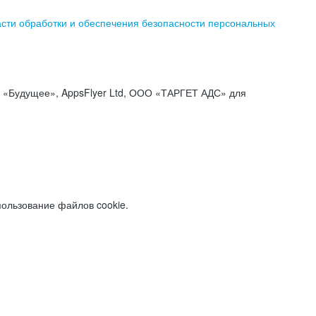
асти обработки и обеспечения безопасности персональных
«Будущее», AppsFlyer Ltd, ООО «ТАРГЕТ АДС» для
пользование файлов cookie.