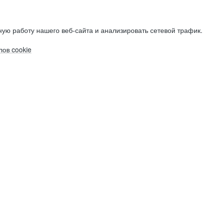
ую работу нашего веб-сайта и анализировать сетевой трафик.
ов cookie