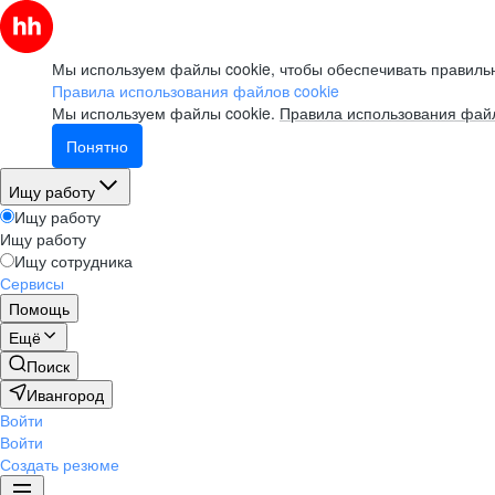
Мы используем файлы cookie, чтобы обеспечивать правильн
Правила использования файлов cookie
Мы используем файлы cookie.
Правила использования файл
Понятно
Ищу работу
Ищу работу
Ищу работу
Ищу сотрудника
Сервисы
Помощь
Ещё
Поиск
Ивангород
Войти
Войти
Создать резюме