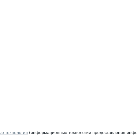
е технологии
(информационные технологии предоставления инфор