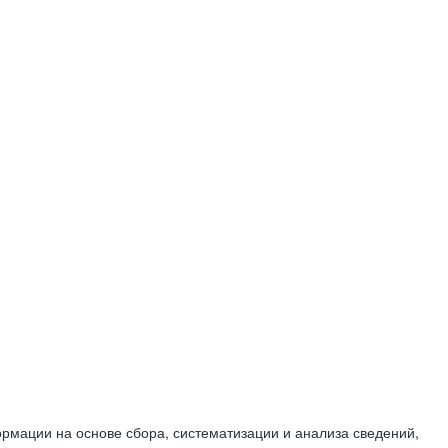
мации на основе сбора, систематизации и анализа сведений,