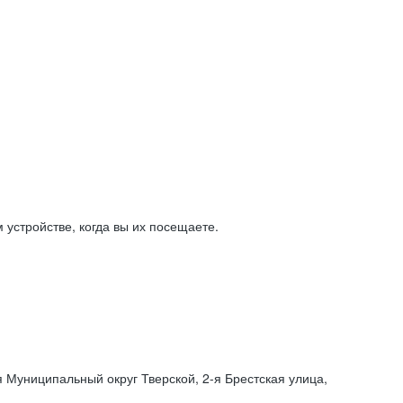
устройстве, когда вы их посещаете.
я Муниципальный округ Тверской,
2-я
Брестская улица,