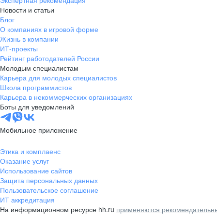
Экспертная рекомендация
Новости и статьи
Блог
О компаниях в игровой форме
Жизнь в компании
ИТ-проекты
Рейтинг работодателей России
Молодым специалистам
Карьера для молодых специалистов
Школа программистов
Карьера в некоммерческих организациях
Боты для уведомлений
Мобильное приложение
Этика и комплаенс
Оказание услуг
Использование сайтов
Защита персональных данных
Пользовательское соглашение
ИТ аккредитация
На информационном ресурсе hh.ru
применяются рекомендательны