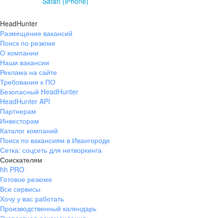
Safari (iPhone)
HeadHunter
Размещение вакансий
Поиск по резюме
О компании
Наши вакансии
Реклама на сайте
Требования к ПО
Безопасный HeadHunter
HeadHunter API
Партнерам
Инвесторам
Каталог компаний
Поиск по вакансиям в Ивангороде
Сетка: соцсеть для нетворкинга
Соискателям
hh PRO
Готовое резюме
Все сервисы
Хочу у вас работать
Производственный календарь