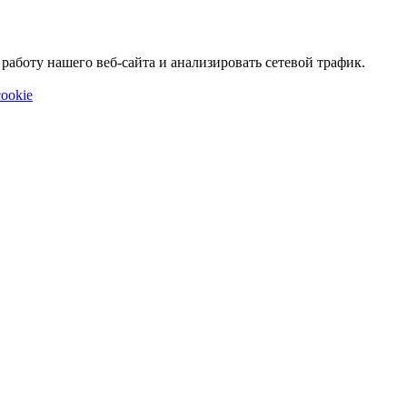
аботу нашего веб-сайта и анализировать сетевой трафик.
ookie