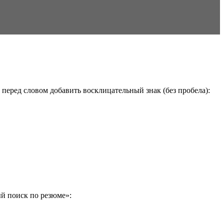
перед словом добавить восклицательный знак (без пробела):
й поиск по резюме»: