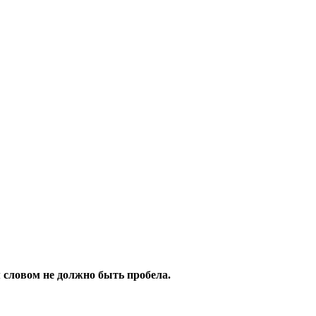
 словом не должно быть пробела.