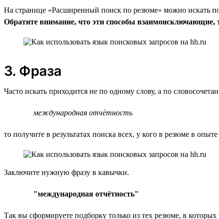
На странице «Расширенный поиск по резюме» можно искать по 
Обратите внимание, что эти способы взаимоисключающие, т.
3. Фраза
Часто искать приходится не по одному слову, а по словосочет
международная отчётность
то получите в результатах поиска всех, у кого в резюме в опыте
Заключите нужную фразу в кавычки.
"международная отчётность"
Так вы сформируете подборку только из тех резюме, в которых 