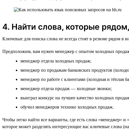
4. Найти слова, которые рядом
Ключевые для поиска слова не всегда стоят в резюме рядом в 
Предположим, вам нужен менеджер с опытом холодных продаж
менеджер отдела холодных продаж;
менеджер по продажам банковских продуктов (холодн
менеджер по работе с клиентами (холодная и тёплая ба
менеджер отдела продаж — холодные звонки;
выиграл конкурс на лучшее качество холодных продаж
обучил менеджеров технике холодных продаж.
Чтобы легко найти все варианты, где есть слова «менеджер» и 
которое может разделять интересующие вас ключевые слова (на