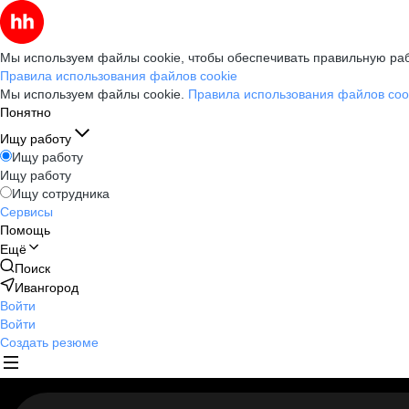
Мы используем файлы cookie, чтобы обеспечивать правильную раб
Правила использования файлов cookie
Мы используем файлы cookie.
Правила использования файлов coo
Понятно
Ищу работу
Ищу работу
Ищу работу
Ищу сотрудника
Сервисы
Помощь
Ещё
Поиск
Ивангород
Войти
Войти
Создать резюме