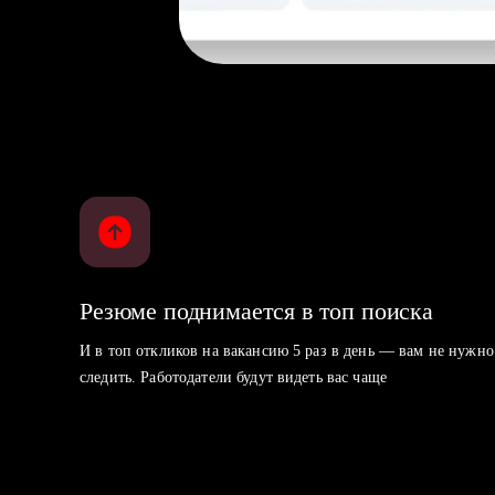
Резюме поднимается в топ поиска
И в топ откликов на вакансию 5 раз в день — вам не нужно
следить. Работодатели будут видеть вас чаще