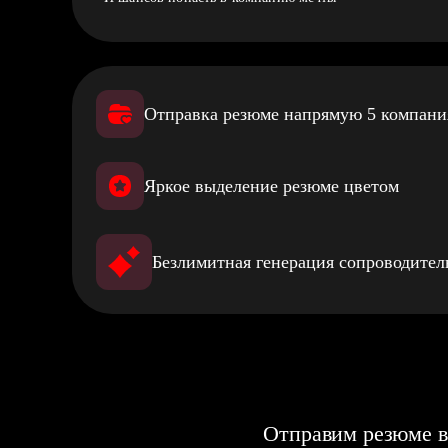
Отправка резюме напрямую 5 компан
Яркое выделение резюме цветом
Безлимитная генерация сопроводите
Отправим резюме в