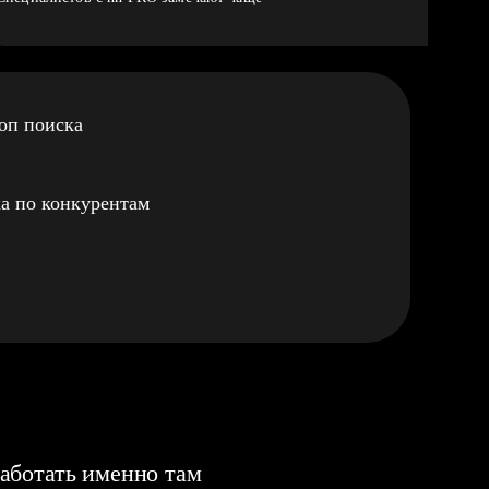
оп поиска
а по конкурентам
аботать именно там