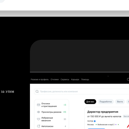
 за этим