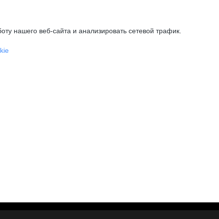
оту нашего веб-сайта и анализировать сетевой трафик.
kie