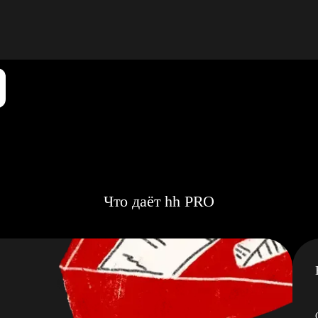
Что даёт hh PRO