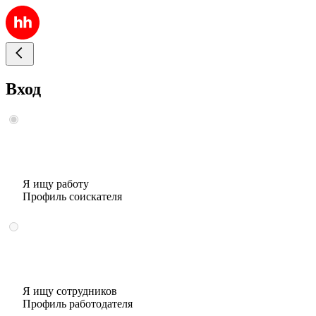
Вход
Я ищу работу
Профиль соискателя
Я ищу сотрудников
Профиль работодателя