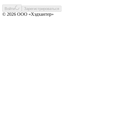
Войти
Зарегистрироваться
© 2026 ООО «Хэдхантер»